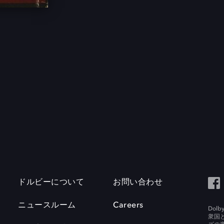
ドルビーについて
お問い合わせ
ニュースルーム
Careers
Do
衆国