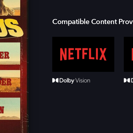
Compatible Content Prov