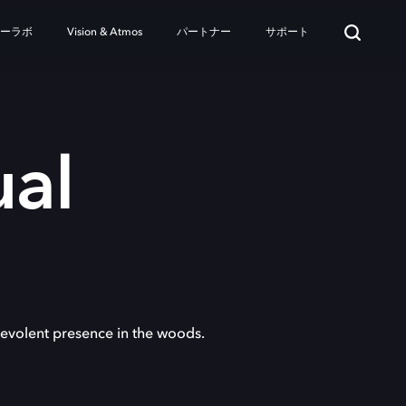
ターラボ
Vision & Atmos
パートナー
サポート
ual
levolent presence in the woods.