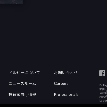
ドルビーについて
お問い合わせ
ニュースルーム
Careers
Do
衆国
ズの
投資家向け情報
Professionals
れの合
Labora