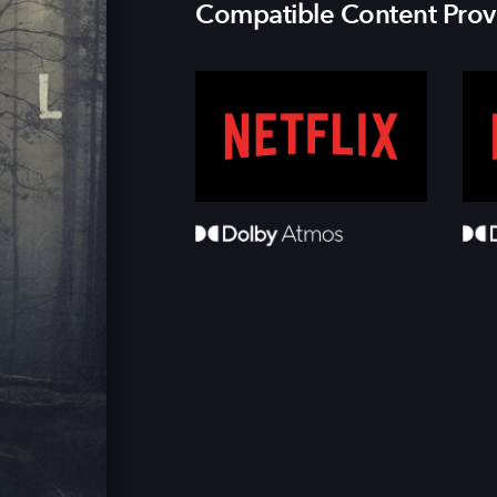
Compatible Content Prov