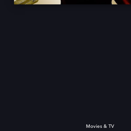
Movies & TV