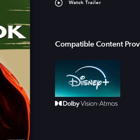
Watch Trailer
Compatible Content Prov