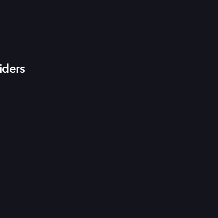
iders