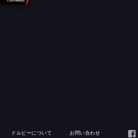
ドルビーについて
お問い合わせ