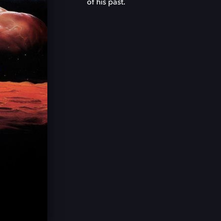
of his past.