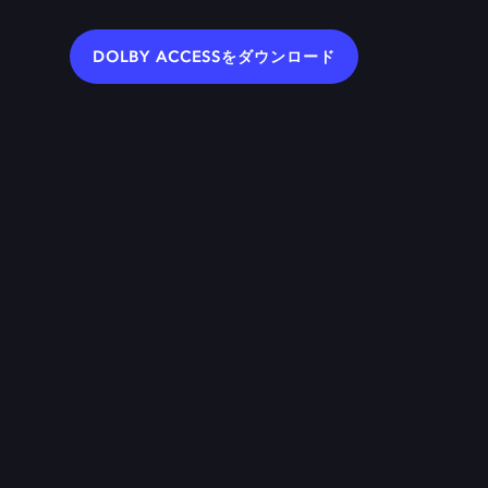
DOLBY ACCESSをダウンロード