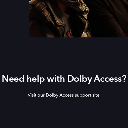
Need help with Dolby Access?
Visit our
Dolby Access support site
.