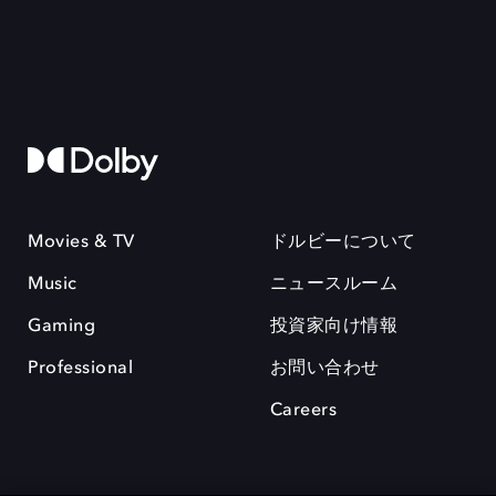
Movies & TV
ドルビーについて
Music
ニュースルーム
Gaming
投資家向け情報
Professional
お問い合わせ
Careers