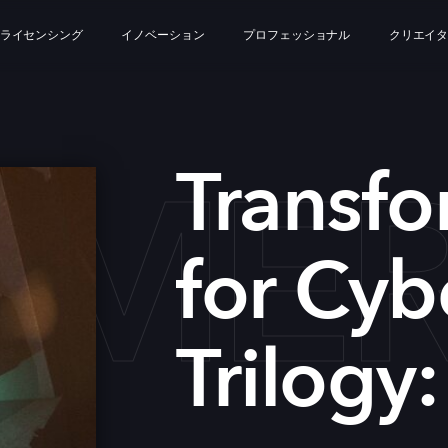
ライセンシング
イノベーション
プロフェッショナル
クリエイ
MERS
Transfo
for Cyb
Trilogy