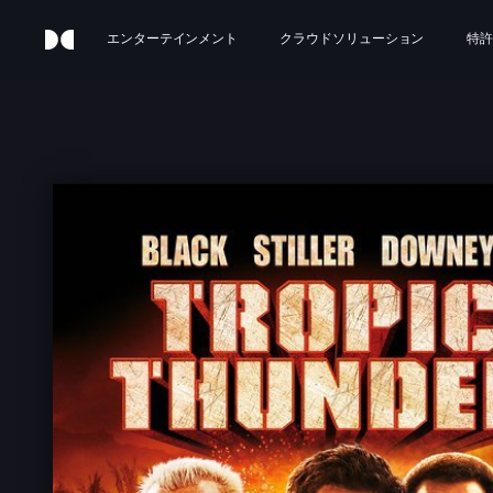
エンターテインメント
クラウドソリューション
特許