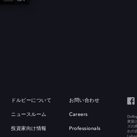
ドルビーについて
お問い合わせ
ニュースルーム
Careers
Do
衆国
ズの
投資家向け情報
Professionals
れの合
Labora