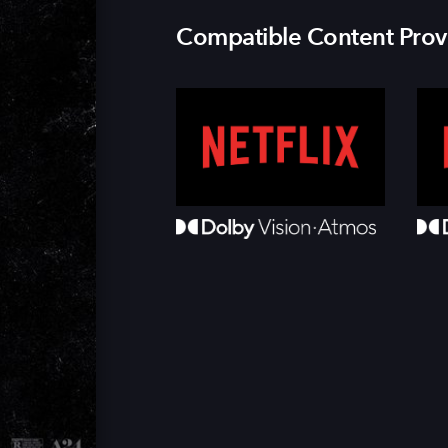
Compatible Content Prov