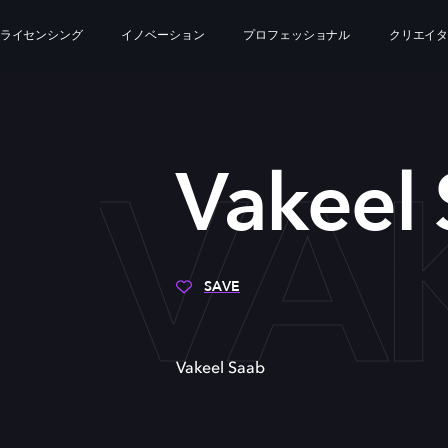
ライセンシング
イノベーション
プロフェッショナル
クリエイ
VA
Vakeel
SAVE
Vakeel Saab