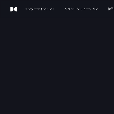
エンターテインメント
クラウドソリューション
特許