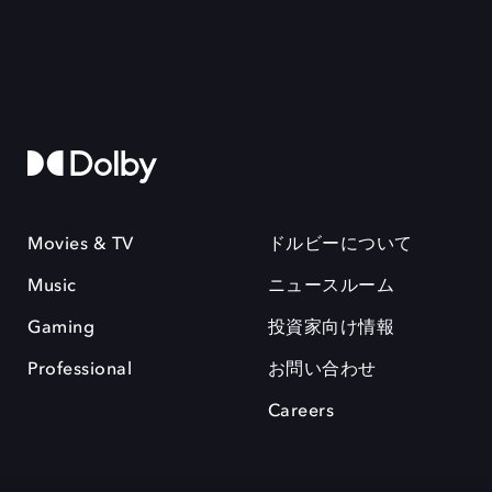
Movies & TV
ドルビーについて
Music
ニュースルーム
Gaming
投資家向け情報
Professional
お問い合わせ
Careers