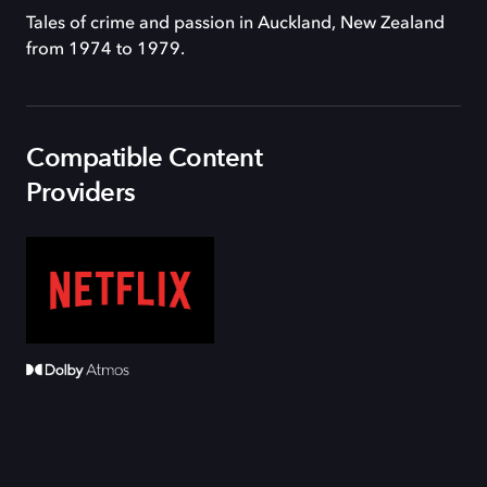
Tales of crime and passion in Auckland, New Zealand
from 1974 to 1979.
Compatible Content
Providers