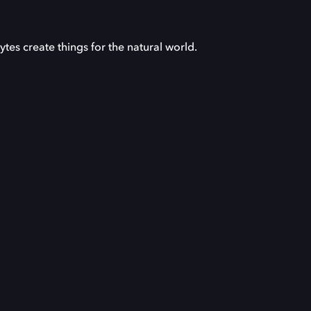
es create things for the natural world.