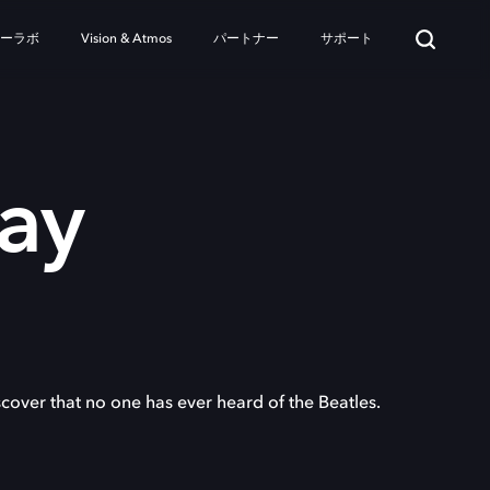
ターラボ
Vision & Atmos
パートナー
サポート
ay
cover that no one has ever heard of the Beatles.