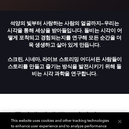
석양의 빛부터 사랑하는 사람의 얼굴까지—우리는
시각을 통해 세상을 받아들입니다. 돌비는 시각이 어
떻게 포착되고 경험되는지를 연구해 모든 순간을 더
욱 생생하고 살아 있게 만듭니다.
스크린, 시네마, 라이브 스트리밍 어디서든 사람들이
스토리를 만들고 즐기는 방식을 발전시키기 위해 돌
비는 시각 과학을 연구합니다.
돌비에 대해 궁금하신가요?
This website uses cookies and other tracking technologies
to enhance user experience and to analyze performance