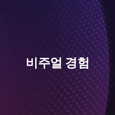
비주얼 경험