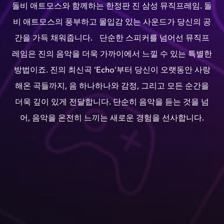
돌비 애트모스와 함께하는 한정판 진 삼성 뮤직프레임. 돌
비 애트모스의 풍부하고 몰입감 있는 사운드가 당신의 공
간을 가득 채워줍니다. 단순한 스피커를 넘어선 뮤직프
레임은 진의 음악을 더욱 가까이에서 느낄 수 있는 특별한
방법이죠. 진의 최신곡 'Echo'부터 당신이 오랫동안 사랑
해온 곡들까지, 음 하나하나와 감정, 그리고 모든 순간을
더욱 깊이 있게 전달합니다. 단순히 음악을 듣는 것을 넘
어, 음악을 온전히 느끼는 새로운 경험을 선사합니다.