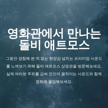
영화관에서 만나는
돌비 애트모스
그동안 경험해 본 적 없는 현장감 넘치는 프리미엄 사운드
를 느껴보기 위해 돌비 애트모스 상영관을 방문해보세요.
실제 여러분 주위를 감싸 안으며 움직이는 사운드와 함께
영화에 몰입해보세요.