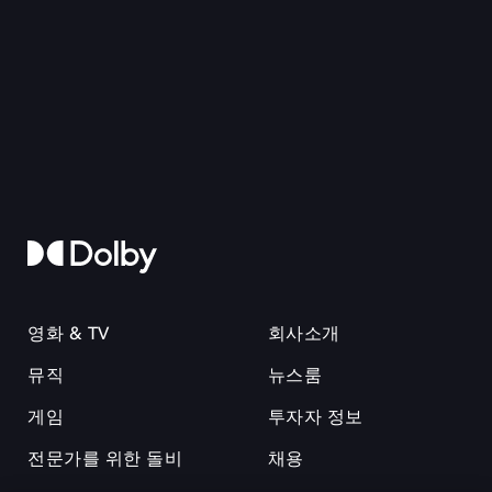
영화 & TV
회사소개
뮤직
뉴스룸
게임
투자자 정보
전문가를 위한 돌비
채용