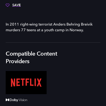
SAVE
In 2011 right-wing terrorist Anders Behring Breivik
murders 77 teens at a youth camp in Norway.
Compatible Content
Providers