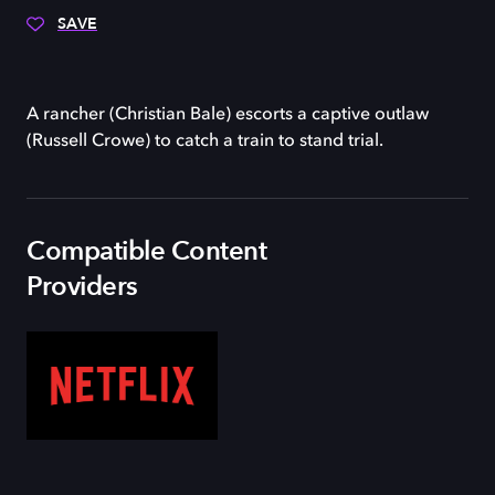
SAVE
A rancher (Christian Bale) escorts a captive outlaw
(Russell Crowe) to catch a train to stand trial.
Compatible Content
Providers