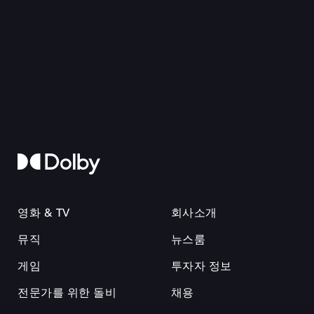
영화 & TV
회사소개
뮤직
뉴스룸
게임
투자자 정보
전문가를 위한 돌비
채용