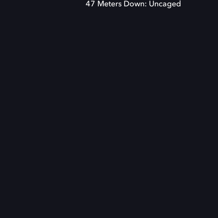
47 Meters Down: Uncaged