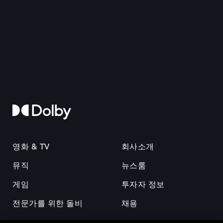
영화 & TV
회사소개
뮤직
뉴스룸
게임
투자자 정보
전문가를 위한 돌비
채용