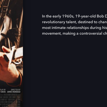
In the early 1960s, 19-year-old Bob D
revolutionary talent, destined to cha
most intimate relationships during his
movement, making a controversial ch