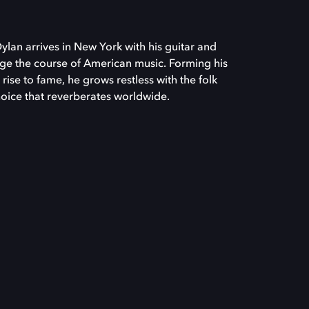
ylan arrives in New York with his guitar and
nge the course of American music. Forming his
 rise to fame, he grows restless with the folk
oice that reverberates worldwide.