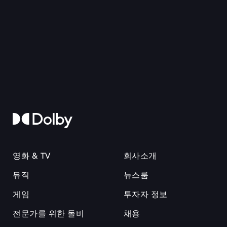
영화 & TV
회사소개
뮤직
뉴스룸
게임
투자자 정보
전문가를 위한 돌비
채용