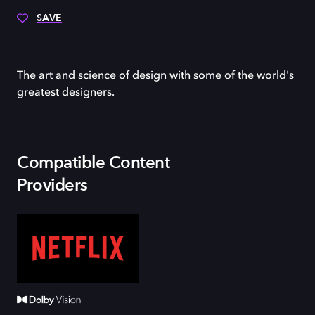
SAVE
The art and science of design with some of the world's
greatest designers.
Compatible Content
Providers