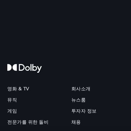
영화 & TV
회사소개
뮤직
뉴스룸
게임
투자자 정보
전문가를 위한 돌비
채용