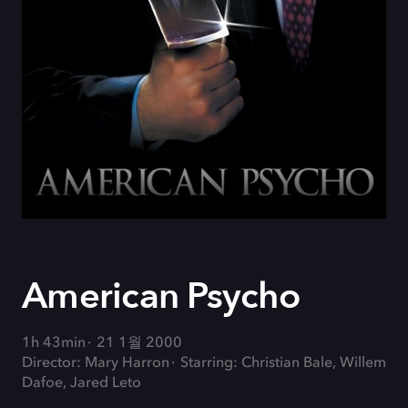
American Psycho
1h 43min
21 1월 2000
Director: Mary Harron
Starring: Christian Bale, Willem
Dafoe, Jared Leto