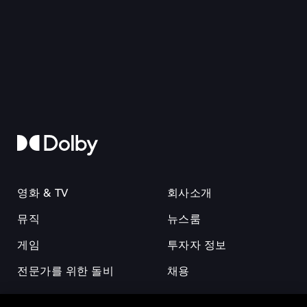
영화 & TV
회사소개
뮤직
뉴스룸
게임
투자자 정보
전문가를 위한 돌비
채용