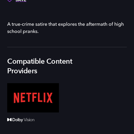
A true-crime satire that explores the aftermath of high
school pranks.
Compatible Content
Providers