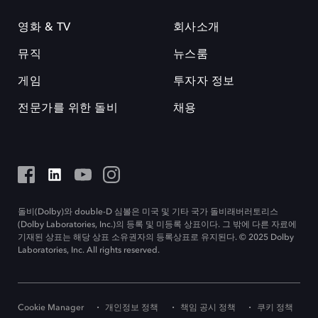
영화 & TV
회사소개
뮤직
뉴스룸
게임
투자자 정보
전문가를 위한 돌비
채용
돌비(Dolby)와 double-D 심볼은 미국 및 기타 국가 돌비래버러토리스
(Dolby Laboratories, Inc.)의 등록 및 미등록 상표이다. 그 밖에 다른 자료에
기재된 상표는 해당 상표 소유권자의 등록상표로 유지된다. © 2025 Dolby
Laboratories, Inc. All rights reserved.
Cookie Manager
개인정보 정책
책임 공시 정책
쿠키 정책