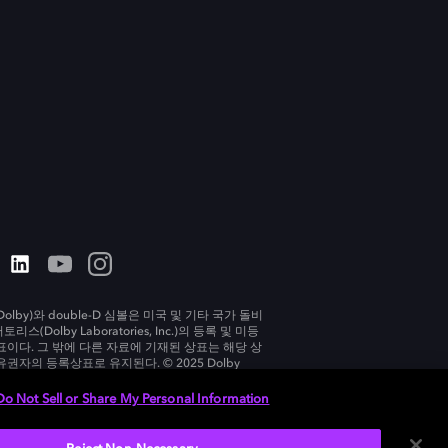
olby)와 double-D 심볼은 미국 및 기타 국가 돌비
리스(Dolby Laboratories, Inc.)의 등록 및 미등
표이다. 그 밖에 다른 자료에 기재된 상표는 해당 상
유권자의 등록상표로 유지된다. © 2025 Dolby
tories, Inc. All rights reserved.
Do Not Sell or Share My Personal Information