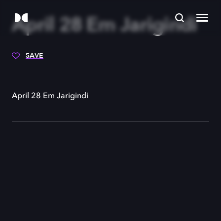
April 28 Em Jarigindi
SAVE
April 28 Em Jarigindi