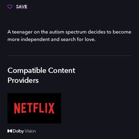
SAVE
A teenager on the autism spectrum decides to become
more independent and search for love.
Compatible Content
Providers