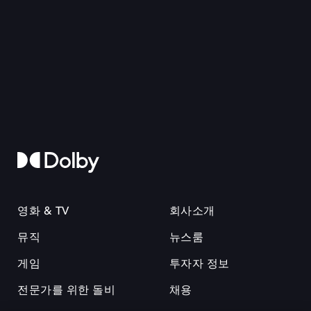
영화 & TV
회사소개
뮤직
뉴스룸
게임
투자자 정보
전문가를 위한 돌비
채용