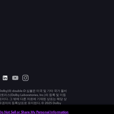
olby)와 double-D 심볼은 미국 및 기타 국가 돌비
리스(Dolby Laboratories, Inc.)의 등록 및 미등
표이다. 그 밖에 다른 자료에 기재된 상표는 해당 상
유권자의 등록상표로 유지된다. © 2025 Dolby
tories, Inc. All rights reserved.
Do Not Sell or Share My Personal Information