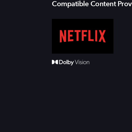
Compatible Content Prov