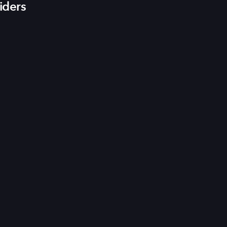
iders