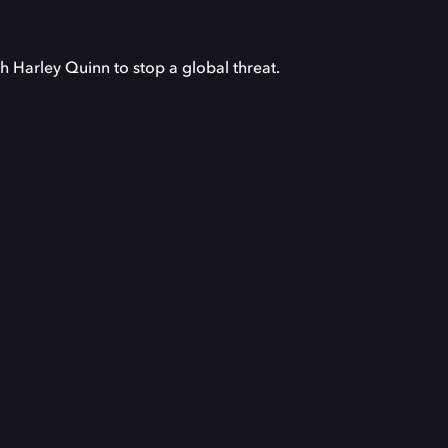
h Harley Quinn to stop a global threat.