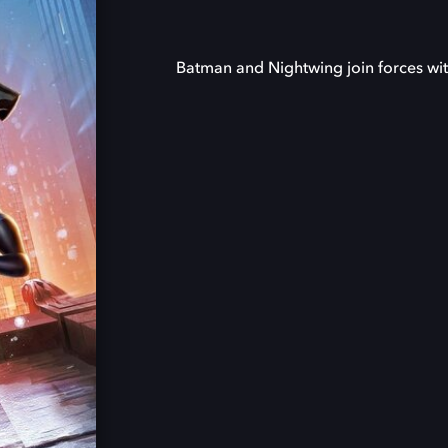
Batman and Nightwing join forces wit