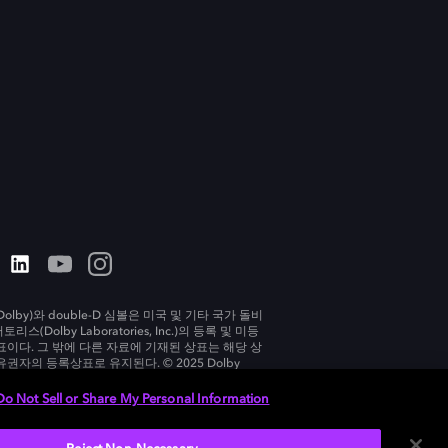
olby)와 double-D 심볼은 미국 및 기타 국가 돌비
리스(Dolby Laboratories, Inc.)의 등록 및 미등
표이다. 그 밖에 다른 자료에 기재된 상표는 해당 상
유권자의 등록상표로 유지된다. © 2025 Dolby
tories, Inc. All rights reserved.
Do Not Sell or Share My Personal Information