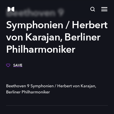
Beethoven 9
Symphonien / Herbert
von Karajan, Berliner
Philharmoniker
SAVE
Beethoven 9 Symphonien / Herbert von Karajan,
Berliner Philharmoniker