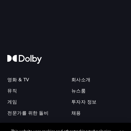
영화 & TV
회사소개
뮤직
뉴스룸
게임
투자자 정보
전문가를 위한 돌비
채용