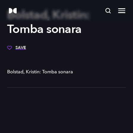
Bolstad, Kristin:
Tomba sonara
SAVE
Bolstad, Kristin: Tomba sonara