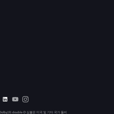
olby)와 double-D 심볼은 미국 및 기타 국가 돌비