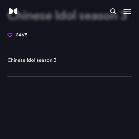
Chinese Idol season 3
SAVE
Chinese Idol season 3