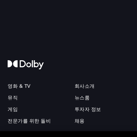
영화 & TV
회사소개
뮤직
뉴스룸
게임
투자자 정보
전문가를 위한 돌비
채용