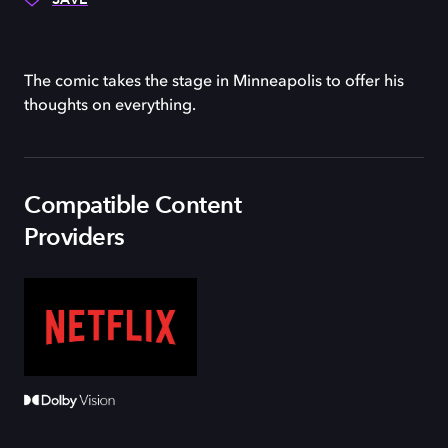
The comic takes the stage in Minneapolis to offer his
thoughts on everything.
Compatible Content
Providers