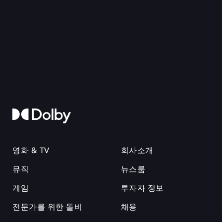
영화 & TV
회사소개
뮤직
뉴스룸
게임
투자자 정보
전문가를 위한 돌비
채용