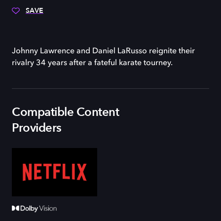
SAVE
Johnny Lawrence and Daniel LaRusso reignite their
rivalry 34 years after a fateful karate tourney.
Compatible Content
Providers