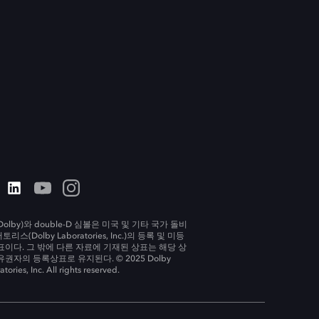
olby)와 double-D 심볼은 미국 및 기타 국가 돌비
리스(Dolby Laboratories, Inc.)의 등록 및 미등
표이다. 그 밖에 다른 자료에 기재된 상표는 해당 상
유권자의 등록상표로 유지된다. © 2025 Dolby
tories, Inc. All rights reserved.