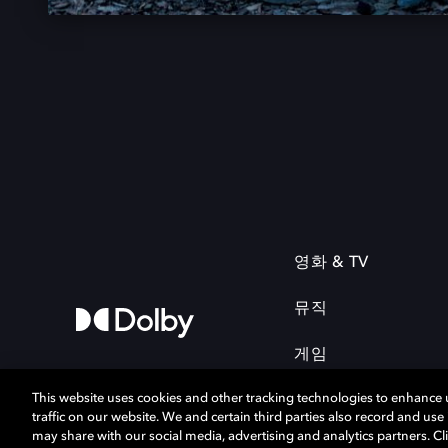
영화 & TV
뮤직
게임
This website uses cookies and other tracking technologies to enhance
traffic on our website. We and certain third parties also record and us
may share with our social media, advertising and analytics partners. Cli