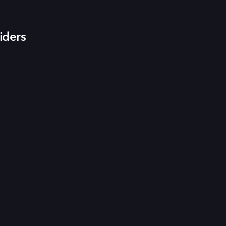
iders