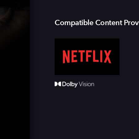
Compatible Content Prov