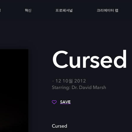
싱
혁신
프로페셔널
크리에이터 랩
Cursed
12 10월 2012
Starring: Dr. David Marsh
SAVE
Cursed