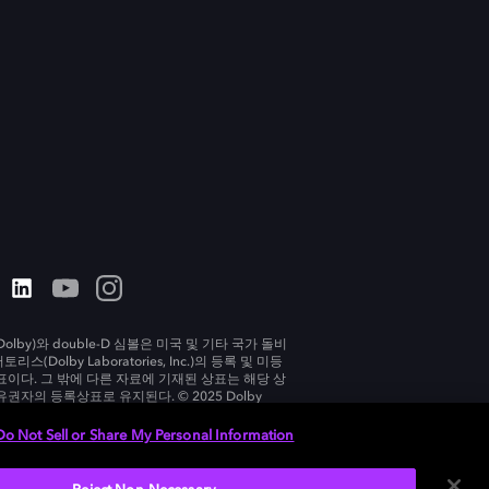
olby)와 double-D 심볼은 미국 및 기타 국가 돌비
리스(Dolby Laboratories, Inc.)의 등록 및 미등
표이다. 그 밖에 다른 자료에 기재된 상표는 해당 상
유권자의 등록상표로 유지된다. © 2025 Dolby
tories, Inc. All rights reserved.
Do Not Sell or Share My Personal Information