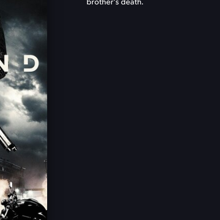
brother's death.