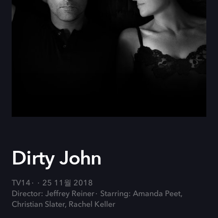
Dirty John
TV14
25 11월 2018
Director: Jeffrey Reiner
Starring: Amanda Peet,
Christian Slater, Rachel Keller