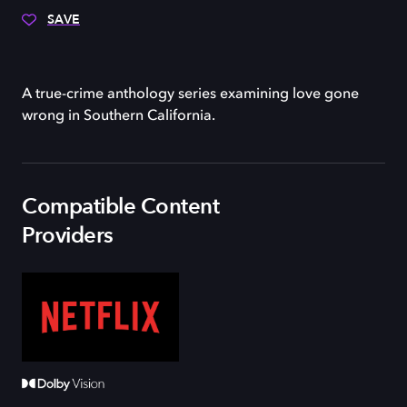
SAVE
A true-crime anthology series examining love gone
wrong in Southern California.
Compatible Content
Providers