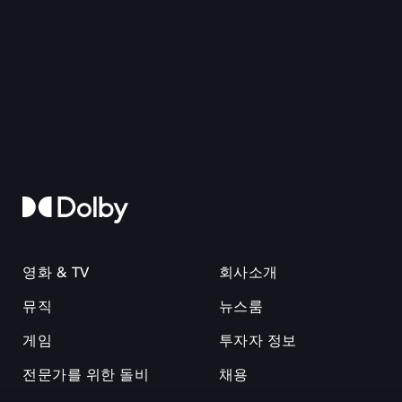
영화 & TV
회사소개
뮤직
뉴스룸
게임
투자자 정보
전문가를 위한 돌비
채용