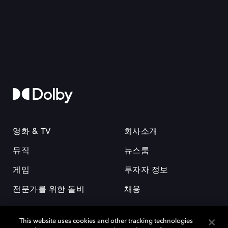
영화 & TV
회사소개
뮤직
뉴스룸
게임
투자자 정보
전문가를 위한 돌비
채용
This website uses cookies and other tracking technologies