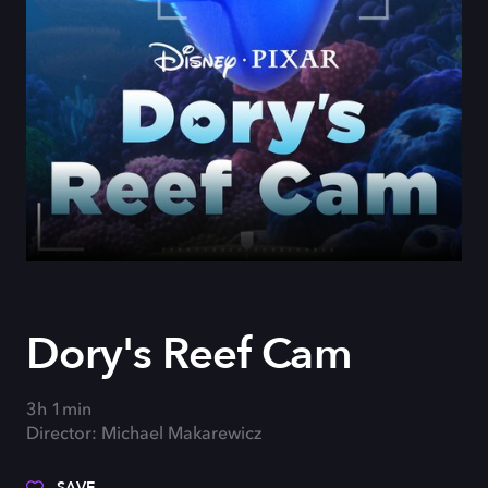
Dory's Reef Cam
3h 1min
Director: Michael Makarewicz
SAVE