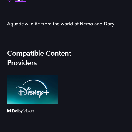
Aquatic wildlife from the world of Nemo and Dory.
Compatible Content
Providers