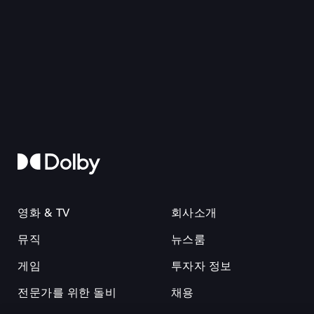
영화 & TV
회사소개
뮤직
뉴스룸
게임
투자자 정보
전문가를 위한 돌비
채용