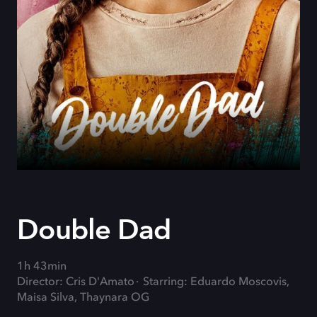
Double Dad
1h 43min
Director: Cris D'Amato
Starring: Eduardo Moscovis,
Maisa Silva, Thaynara OG