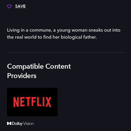
SAVE
Living in a commune, a young woman sneaks out into
the real world to find her biological father.
Compatible Content
Providers