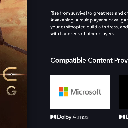
Rise from survival to greatness and 
Awakening, a multiplayer survival ga
your ornithopter, build a fortress, 
with hundreds of other players.
Compatible Content Prov