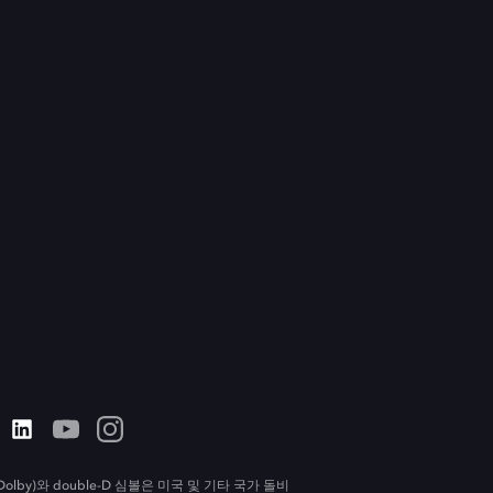
olby)와 double-D 심볼은 미국 및 기타 국가 돌비