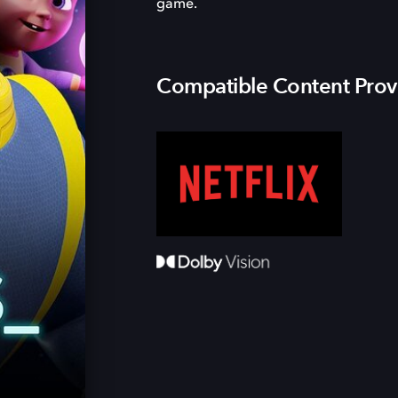
game.
Compatible Content Prov