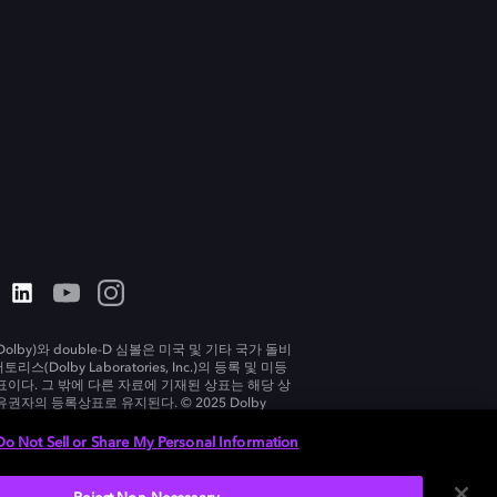
olby)와 double-D 심볼은 미국 및 기타 국가 돌비
리스(Dolby Laboratories, Inc.)의 등록 및 미등
표이다. 그 밖에 다른 자료에 기재된 상표는 해당 상
유권자의 등록상표로 유지된다. © 2025 Dolby
tories, Inc. All rights reserved.
Do Not Sell or Share My Personal Information