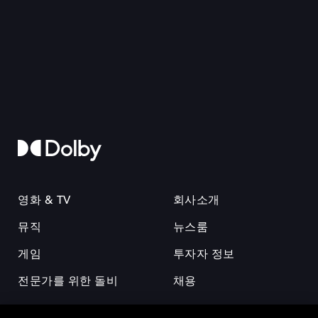
영화 & TV
회사소개
뮤직
뉴스룸
게임
투자자 정보
전문가를 위한 돌비
채용