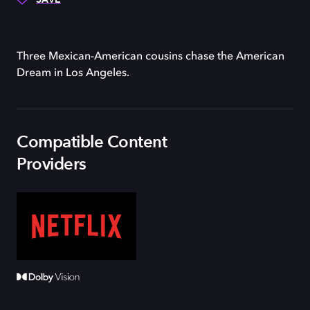
Three Mexican-American cousins chase the American
Dream in Los Angeles.
Compatible Content
Providers