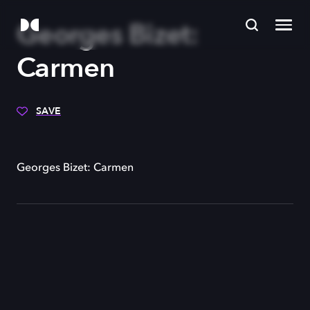
Georges Bizet:
Carmen
SAVE
Georges Bizet: Carmen