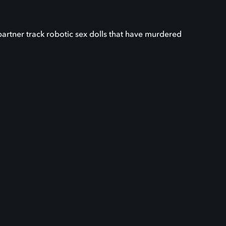
artner track robotic sex dolls that have murdered